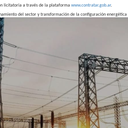
 licitatoria a través de la plataforma
www.contratar.gob.ar
.
namiento del sector y transformación de la configuración energética