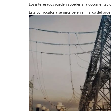
Los interesados pueden acceder a la documentación
Esta convocatoria se inscribe en el marco del orde