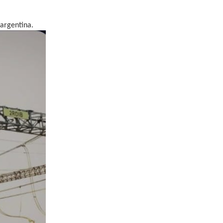
 argentina.