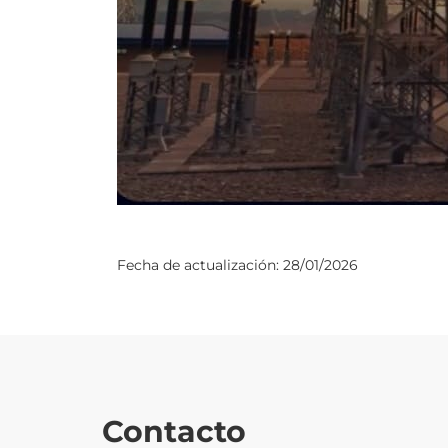
Fecha de actualización:
28/01/2026
Contacto