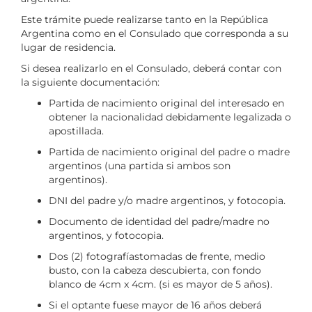
Este trámite puede realizarse tanto en la República
Argentina como en el Consulado que corresponda a su
lugar de residencia.
Si desea realizarlo en el Consulado, deberá contar con
la siguiente documentación:
Partida de nacimiento original del interesado en
obtener la nacionalidad debidamente legalizada o
apostillada.
Partida de nacimiento original del padre o madre
argentinos (una partida si ambos son
argentinos).
DNI del padre y/o madre argentinos, y fotocopia.
Documento de identidad del padre/madre no
argentinos, y fotocopia.
Dos (2) fotografíastomadas de frente, medio
busto, con la cabeza descubierta, con fondo
blanco de 4cm x 4cm. (si es mayor de 5 años).
Si el optante fuese mayor de 16 años deberá