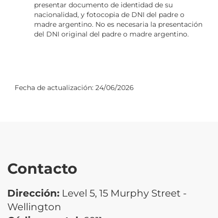
presentar documento de identidad de su
nacionalidad, y fotocopia de DNI del padre o
madre argentino. No es necesaria la presentación
del DNI original del padre o madre argentino.
Fecha de actualización:
24/06/2026
Contacto
Dirección:
Level 5, 15 Murphy Street -
Wellington