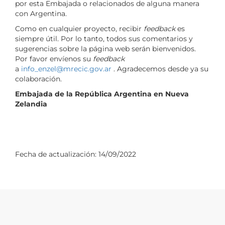
por esta Embajada o relacionados de alguna manera
con Argentina.
Como en cualquier proyecto, recibir
feedback
es
siempre útil. Por lo tanto, todos sus comentarios y
sugerencias sobre la página web serán bienvenidos.
Por favor envíenos su
feedback
a
info_enzel@mrecic.gov.ar
. Agradecemos desde ya su
colaboración.
Embajada de la República Argentina en Nueva
Zelandia
Fecha de actualización:
14/09/2022