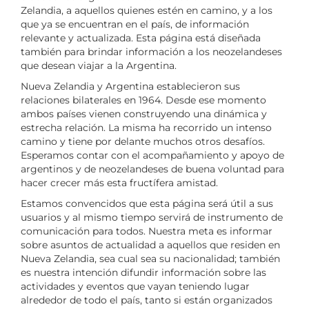
Zelandia, a aquellos quienes estén en camino, y a los
que ya se encuentran en el país, de información
relevante y actualizada. Esta página está diseñada
también para brindar información a los neozelandeses
que desean viajar a la Argentina.
Nueva Zelandia y Argentina establecieron sus
relaciones bilaterales en 1964. Desde ese momento
ambos países vienen construyendo una dinámica y
estrecha relación. La misma ha recorrido un intenso
camino y tiene por delante muchos otros desafíos.
Esperamos contar con el acompañamiento y apoyo de
argentinos y de neozelandeses de buena voluntad para
hacer crecer más esta fructífera amistad.
Estamos convencidos que esta página será útil a sus
usuarios y al mismo tiempo servirá de instrumento de
comunicación para todos. Nuestra meta es informar
sobre asuntos de actualidad a aquellos que residen en
Nueva Zelandia, sea cual sea su nacionalidad; también
es nuestra intención difundir información sobre las
actividades y eventos que vayan teniendo lugar
alrededor de todo el país, tanto si están organizados