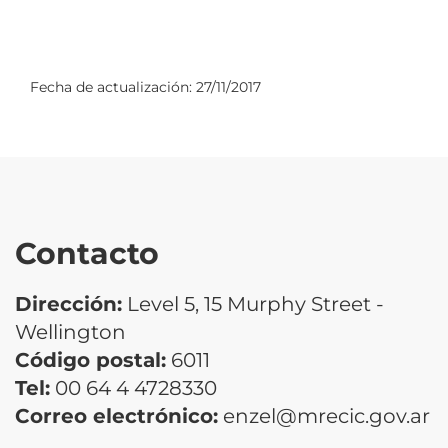
Fecha de actualización:
27/11/2017
Contacto
Dirección:
Level 5, 15 Murphy Street -
Wellington
Código postal:
6011
Tel:
00 64 4 4728330
Correo electrónico:
enzel@mrecic.gov.ar