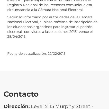
Registro Nacional de las Personas comunique esa
circunstancia a la Cámara Nacional Electoral.
Según lo informado por autoridades de la Cámara
Nacional Electoral, el plazo máximo de inscripción de
los ciudadanos argentinos para ingresar al padrón
electoral -con vistas a las elecciones 2015- vence el
28/04/2015.
Fecha de actualización:
22/02/2015
Contacto
Dirección:
Level 5, 15 Murphy Street -