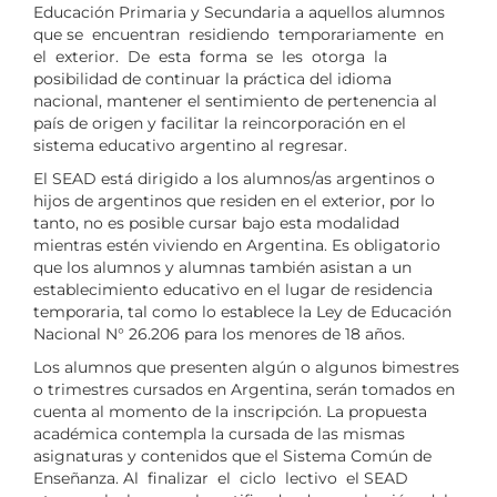
Educación Primaria y Secundaria a aquellos alumnos
que se encuentran residiendo temporariamente en
el exterior. De esta forma se les otorga la
posibilidad de continuar la práctica del idioma
nacional, mantener el sentimiento de pertenencia al
país de origen y facilitar la reincorporación en el
sistema educativo argentino al regresar.
El SEAD está dirigido a los alumnos/as argentinos o
hijos de argentinos que residen en el exterior, por lo
tanto, no es posible cursar bajo esta modalidad
mientras estén viviendo en Argentina. Es obligatorio
que los alumnos y alumnas también asistan a un
establecimiento educativo en el lugar de residencia
temporaria, tal como lo establece la Ley de Educación
Nacional N° 26.206 para los menores de 18 años.
Los alumnos que presenten algún o algunos bimestres
o trimestres cursados en Argentina, serán tomados en
cuenta al momento de la inscripción. La propuesta
académica contempla la cursada de las mismas
asignaturas y contenidos que el Sistema Común de
Enseñanza. Al finalizar el ciclo lectivo el SEAD