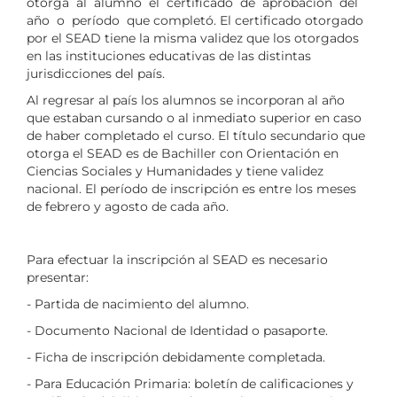
otorga al alumno el certificado de aprobación del
año o período que completó. El certificado otorgado
por el SEAD tiene la misma validez que los otorgados
en las instituciones educativas de las distintas
jurisdicciones del país.
Al regresar al país los alumnos se incorporan al año
que estaban cursando o al inmediato superior en caso
de haber completado el curso. El título secundario que
otorga el SEAD es de Bachiller con Orientación en
Ciencias Sociales y Humanidades y tiene validez
nacional. El período de inscripción es entre los meses
de febrero y agosto de cada año.
Para efectuar la inscripción al SEAD es necesario
presentar:
- Partida de nacimiento del alumno.
- Documento Nacional de Identidad o pasaporte.
- Ficha de inscripción debidamente completada.
- Para Educación Primaria: boletín de calificaciones y