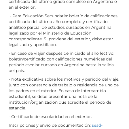
certificado del último grado completo en Argentina o
en el exterior.
- Para Educación Secundaria: boletín de calificaciones,
certificado del último año completo y certificado
analítico parcial de estudios cursados en Argentina
legalizado por el Ministerio de Educación
correspondiente. Si proviene del exterior, debe estar
legalizado y apostillado.
- En caso de viajar después de iniciado el año lectivo:
boletín/certificado con calificaciones numéricas del
período escolar cursado en Argentina hasta la salida
del país.
- Nota explicativa sobre los motivos y período del viaje,
junto con constancia de trabajo o residencia de uno de
los padres en el exterior. En caso de intercambio
estudiantil, se debe presentar una nota de la
institución/organización que acredite el período de
estancia.
- Certificado de escolaridad en el exterior.
Inscripciones y envío de documentación:
sead-