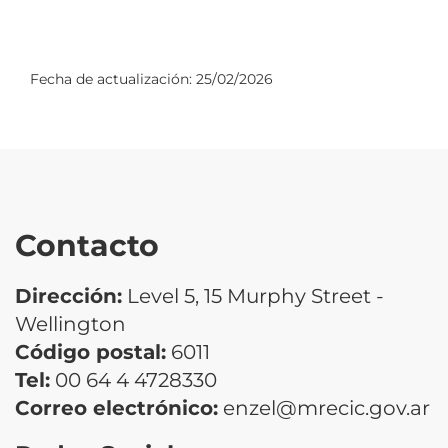
Fecha de actualización:
25/02/2026
Contacto
Dirección:
Level 5, 15 Murphy Street -
Wellington
Código postal:
6011
Tel:
00 64 4 4728330
Correo electrónico:
enzel@mrecic.gov.ar