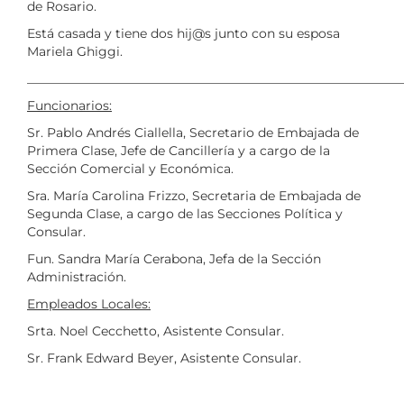
de Rosario.
Está casada y tiene dos hij@s junto con su esposa
Mariela Ghiggi.
___________________________________________________________
Funcionarios:
Sr. Pablo Andrés Ciallella, Secretario de Embajada de
Primera Clase, Jefe de Cancillería y a cargo de la
Sección Comercial y Económica.
Sra. María Carolina Frizzo, Secretaria de Embajada de
Segunda Clase, a cargo de las Secciones Política y
Consular.
Fun. Sandra María Cerabona, Jefa de la Sección
Administración.
Empleados Locales:
Srta. Noel Cecchetto, Asistente Consular.
Sr. Frank Edward Beyer, Asistente Consular.