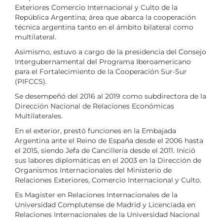
Exteriores Comercio Internacional y Culto de la
República Argentina; área que abarca la cooperación
técnica argentina tanto en el ámbito bilateral como
multilateral.
Asimismo, estuvo a cargo de la presidencia del Consejo
Intergubernamental del Programa Iberoamericano
para el Fortalecimiento de la Cooperación Sur-Sur
(PIFCCS).
Se desempeñó del 2016 al 2019 como subdirectora de la
Dirección Nacional de Relaciones Económicas
Multilaterales.
En el exterior, prestó funciones en la Embajada
Argentina ante el Reino de España desde el 2006 hasta
el 2015, siendo Jefa de Cancillería desde el 2011. Inició
sus labores diplomáticas en el 2003 en la Dirección de
Organismos Internacionales del Ministerio de
Relaciones Exteriores, Comercio Internacional y Culto.
Es Magister en Relaciones Internacionales de la
Universidad Complutense de Madrid y Licenciada en
Relaciones Internacionales de la Universidad Nacional