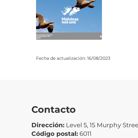
Fecha de actualización:
16/08/2023
Contacto
Dirección:
Level 5, 15 Murphy Stree
Código postal:
6011