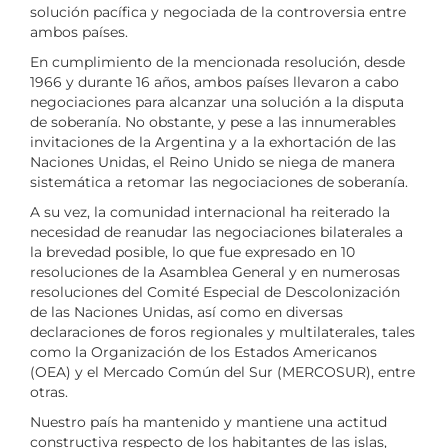
solución pacífica y negociada de la controversia entre
ambos países.
En cumplimiento de la mencionada resolución, desde
1966 y durante 16 años, ambos países llevaron a cabo
negociaciones para alcanzar una solución a la disputa
de soberanía. No obstante, y pese a las innumerables
invitaciones de la Argentina y a la exhortación de las
Naciones Unidas, el Reino Unido se niega de manera
sistemática a retomar las negociaciones de soberanía.
A su vez, la comunidad internacional ha reiterado la
necesidad de reanudar las negociaciones bilaterales a
la brevedad posible, lo que fue expresado en 10
resoluciones de la Asamblea General y en numerosas
resoluciones del Comité Especial de Descolonización
de las Naciones Unidas, así como en diversas
declaraciones de foros regionales y multilaterales, tales
como la Organización de los Estados Americanos
(OEA) y el Mercado Común del Sur (MERCOSUR), entre
otras.
Nuestro país ha mantenido y mantiene una actitud
constructiva respecto de los habitantes de las islas,