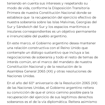
teniendo en cuenta sus intereses y respetando su
modo de vida, conforme la Disposición Transitoria
Primera de nuestra Constitución Nacional donde se
establece que la recuperación del ejercicio efectivo de
nuestra soberanía sobre las Islas Malvinas, Georgias del
Sur y Sándwich del Sur y los espacios marítimos e
insulares correspondientes es un objetivo permanente
e irrenunciable del pueblo argentino.
En este marco, el Gobierno argentino desea mantener
una relación constructiva con el Reino Unido que
contemple un diálogo sustantivo que incluya a las
negociaciones de soberanía y todo el resto de temas de
interés común, en el marco del mandato de nuestra
Constitución Nacional y de la resolución de la
Asamblea General 2065 (XX) y otras resoluciones de
Naciones Unidas.
En el año del 60° aniversario de la Resolución 2065 (XX)
de las Naciones Unidas, el Gobierno argentino reitera
su convicción de que el único camino posible para la
recuperación del ejercicio de sus legítimos derechos
soberanos es el de la vía diplomática. Reitera asimismo