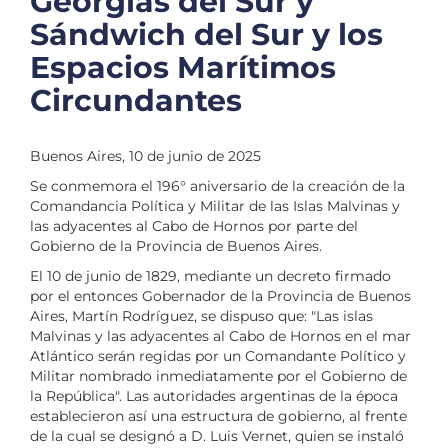
Georgias del Sur y
Sándwich del Sur y los
Espacios Marítimos
Circundantes
Buenos Aires, 10 de junio de 2025
Se conmemora el 196° aniversario de la creación de la
Comandancia Política y Militar de las Islas Malvinas y
las adyacentes al Cabo de Hornos por parte del
Gobierno de la Provincia de Buenos Aires.
El 10 de junio de 1829, mediante un decreto firmado
por el entonces Gobernador de la Provincia de Buenos
Aires, Martín Rodríguez, se dispuso que: "Las islas
Malvinas y las adyacentes al Cabo de Hornos en el mar
Atlántico serán regidas por un Comandante Político y
Militar nombrado inmediatamente por el Gobierno de
la República". Las autoridades argentinas de la época
establecieron así una estructura de gobierno, al frente
de la cual se designó a D. Luis Vernet, quien se instaló