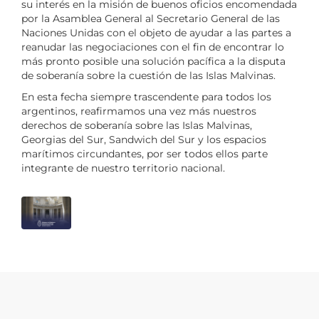
su interés en la misión de buenos oficios encomendada
por la Asamblea General al Secretario General de las
Naciones Unidas con el objeto de ayudar a las partes a
reanudar las negociaciones con el fin de encontrar lo
más pronto posible una solución pacífica a la disputa
de soberanía sobre la cuestión de las Islas Malvinas.
En esta fecha siempre trascendente para todos los
argentinos, reafirmamos una vez más nuestros
derechos de soberanía sobre las Islas Malvinas,
Georgias del Sur, Sandwich del Sur y los espacios
marítimos circundantes, por ser todos ellos parte
integrante de nuestro territorio nacional.